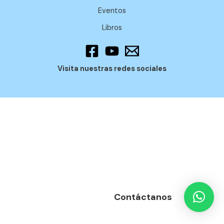
Eventos
Libros
Visita nuestras redes sociales
Contáctanos