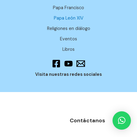
Papa Francisco
Papa León XIV
Religiones en diálogo
Eventos
Libros
Visita nuestras redes sociales
Contáctanos