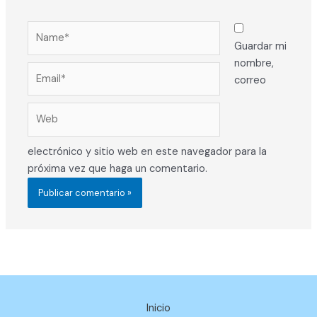
Name*
Guardar mi
nombre,
Email*
correo
Web
electrónico y sitio web en este navegador para la
próxima vez que haga un comentario.
Inicio