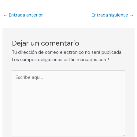
←
Entrada anterior
Entrada siguiente
→
Dejar un comentario
Tu dirección de correo electrónico no será publicada.
Los campos obligatorios están marcados con
*
Escribe
aquí...