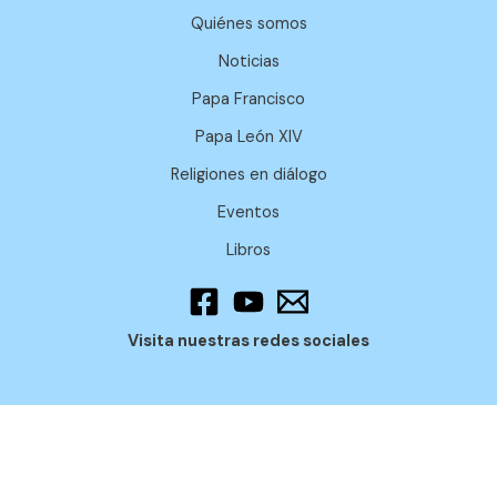
Quiénes somos
Noticias
Papa Francisco
Papa León XIV
Religiones en diálogo
Eventos
Libros
Visita nuestras redes sociales