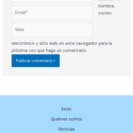
nombre,
Email*
correo
Web
electrónico y sitio web en este navegador para la
próxima vez que haga un comentario.
Inicio
Quiénes somos
Noticias