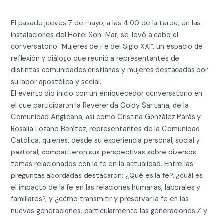
El pasado jueves 7 de mayo, a las 4:00 de la tarde, en las
instalaciones del Hotel Son-Mar, se llevó a cabo el
conversatorio “Mujeres de Fe del Siglo XXI”, un espacio de
reflexión y diálogo que reunió a representantes de
distintas comunidades cristianas y mujeres destacadas por
su labor apostólica y social.
El evento dio inicio con un enriquecedor conversatorio en
el que participaron la Reverenda Goldy Santana, de la
Comunidad Anglicana, así como Cristina González Parás y
Rosalía Lozano Benítez, representantes de la Comunidad
Católica, quienes, desde su experiencia personal, social y
pastoral, compartieron sus perspectivas sobre diversos
temas relacionados con la fe en la actualidad. Entre las
preguntas abordadas destacaron: ¿Qué es la fe?, ¿cuál es
el impacto de la fe en las relaciones humanas, laborales y
familiares?, y ¿cómo transmitir y preservar la fe en las
nuevas generaciones, particularmente las generaciones Z y