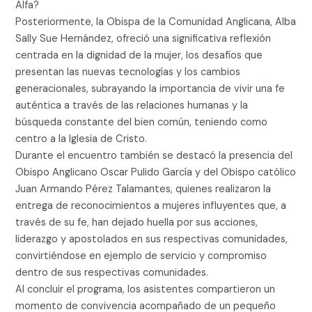
Alfa?
Posteriormente, la Obispa de la Comunidad Anglicana, Alba
Sally Sue Hernández, ofreció una significativa reflexión
centrada en la dignidad de la mujer, los desafíos que
presentan las nuevas tecnologías y los cambios
generacionales, subrayando la importancia de vivir una fe
auténtica a través de las relaciones humanas y la
búsqueda constante del bien común, teniendo como
centro a la Iglesia de Cristo.
Durante el encuentro también se destacó la presencia del
Obispo Anglicano Oscar Pulido García y del Obispo católico
Juan Armando Pérez Talamantes, quienes realizaron la
entrega de reconocimientos a mujeres influyentes que, a
través de su fe, han dejado huella por sus acciones,
liderazgo y apostolados en sus respectivas comunidades,
convirtiéndose en ejemplo de servicio y compromiso
dentro de sus respectivas comunidades.
Al concluir el programa, los asistentes compartieron un
momento de convivencia acompañado de un pequeño