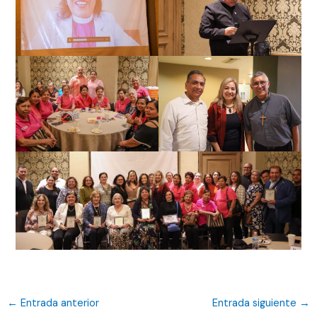
←
Entrada anterior
Entrada siguiente
→