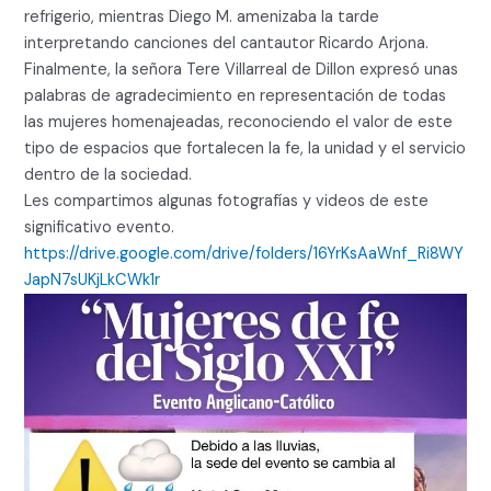
refrigerio, mientras Diego M. amenizaba la tarde
interpretando canciones del cantautor Ricardo Arjona.
Finalmente, la señora Tere Villarreal de Dillon expresó unas
palabras de agradecimiento en representación de todas
las mujeres homenajeadas, reconociendo el valor de este
tipo de espacios que fortalecen la fe, la unidad y el servicio
dentro de la sociedad.
Les compartimos algunas fotografías y videos de este
significativo evento.
https://drive.google.com/drive/folders/16YrKsAaWnf_Ri8WY
JapN7sUKjLkCWk1r