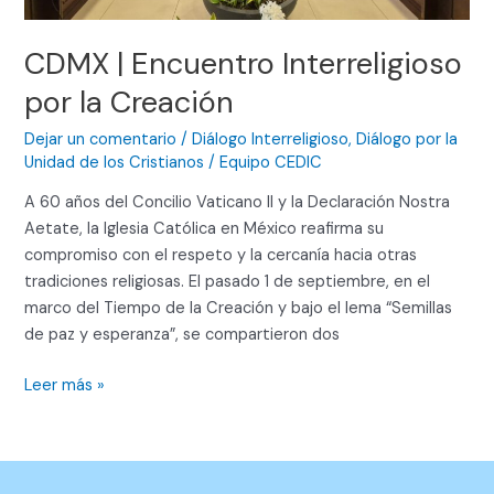
CDMX | Encuentro Interreligioso
por la Creación
Dejar un comentario
/
Diálogo Interreligioso
,
Diálogo por la
Unidad de los Cristianos
/
Equipo CEDIC
A 60 años del Concilio Vaticano II y la Declaración Nostra
Aetate, la Iglesia Católica en México reafirma su
compromiso con el respeto y la cercanía hacia otras
tradiciones religiosas. El pasado 1 de septiembre, en el
marco del Tiempo de la Creación y bajo el lema “Semillas
de paz y esperanza”, se compartieron dos
Leer más »