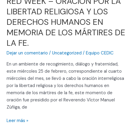
RED WEEK – ORACIÓN POR LA
LIBERTAD RELIGIOSA Y LOS
DERECHOS HUMANOS EN
MEMORIA DE LOS MÁRTIRES DE
LA FE.
Dejar un comentario
/
Uncategorized
/
Equipo CEDIC
En un ambiente de recogimiento, diálogo y fraternidad,
este miércoles 25 de febrero, correspondiente al cuarto
miércoles del mes, se llevó a cabo la oración interreligiosa
por la libertad religiosa y los derechos humanos en
memoria de los mártires de la fe, este momento de
oración fue presidido por el Reverendo Víctor Manuel
Zúñiga, de
Leer más »