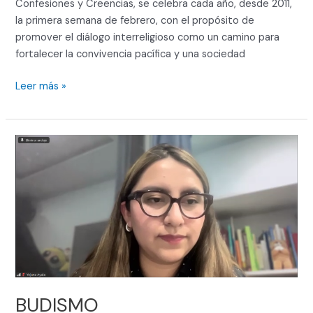
Confesiones y Creencias, se celebra cada año, desde 2011,
la primera semana de febrero, con el propósito de
promover el diálogo interreligioso como un camino para
fortalecer la convivencia pacífica y una sociedad
Leer más »
BUDISMO
BUDISMO