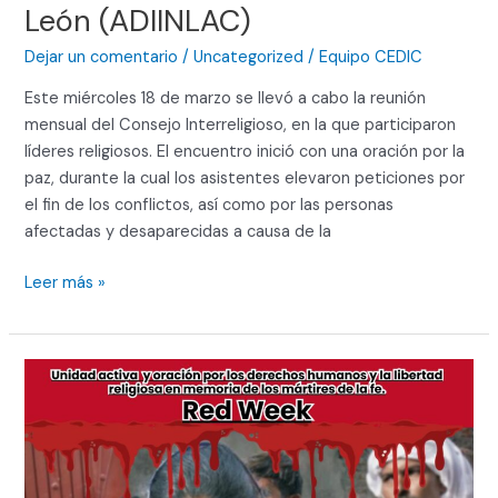
León (ADIINLAC)
Dejar un comentario
/
Uncategorized
/
Equipo CEDIC
Este miércoles 18 de marzo se llevó a cabo la reunión
mensual del Consejo Interreligioso, en la que participaron
líderes religiosos. El encuentro inició con una oración por la
paz, durante la cual los asistentes elevaron peticiones por
el fin de los conflictos, así como por las personas
afectadas y desaparecidas a causa de la
Leer más »
RED
WEEK
–
ORACIÓN
POR