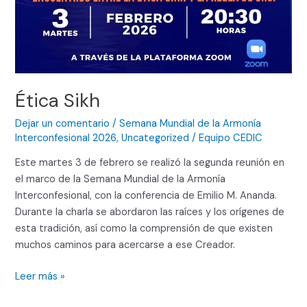
Ética Sikh
Dejar un comentario
/
Semana Mundial de la Armonía
Interconfesional 2026
,
Uncategorized
/
Equipo CEDIC
Este martes 3 de febrero se realizó la segunda reunión en
el marco de la Semana Mundial de la Armonía
Interconfesional, con la conferencia de Emilio M. Ananda.
Durante la charla se abordaron las raíces y los orígenes de
esta tradición, así como la comprensión de que existen
muchos caminos para acercarse a ese Creador.
Leer más »