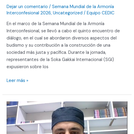
Dejar un comentario
/
Semana Mundial de la Armonía
Interconfesional 2026
,
Uncategorized
/
Equipo CEDIC
En el marco de la Semana Mundial de la Armonía
Interconfesional, se llevó a cabo el quinto encuentro de
diálogo, en el cual se abordaron diversos aspectos del
budismo y su contribución a la construcción de una
sociedad más justa y pacífica. Durante la jornada,
representantes de la Soka Gakkai Internacional (SGI)
expusieron sobre los
Leer más »
Fraternidad
Humana