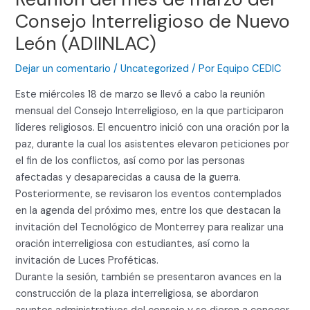
Consejo Interreligioso de Nuevo
León (ADIINLAC)
Dejar un comentario
/
Uncategorized
/ Por
Equipo CEDIC
Este miércoles 18 de marzo se llevó a cabo la reunión
mensual del Consejo Interreligioso, en la que participaron
líderes religiosos. El encuentro inició con una oración por la
paz, durante la cual los asistentes elevaron peticiones por
el fin de los conflictos, así como por las personas
afectadas y desaparecidas a causa de la guerra.
Posteriormente, se revisaron los eventos contemplados
en la agenda del próximo mes, entre los que destacan la
invitación del Tecnológico de Monterrey para realizar una
oración interreligiosa con estudiantes, así como la
invitación de Luces Proféticas.
Durante la sesión, también se presentaron avances en la
construcción de la plaza interreligiosa, se abordaron