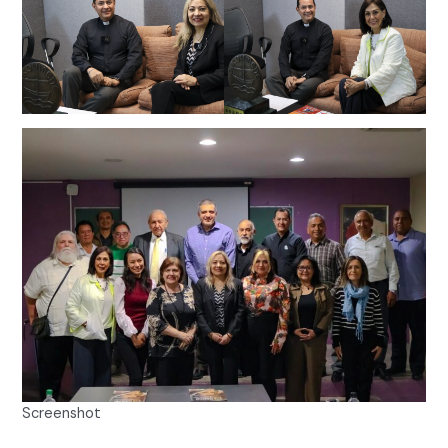
Screenshot