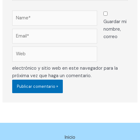
Name*
Guardar mi
nombre,
Email*
correo
Web
electrónico y sitio web en este navegador para la
próxima vez que haga un comentario.
Inicio