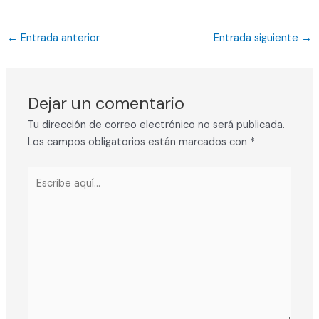
←
Entrada anterior
Entrada siguiente
→
Dejar un comentario
Tu dirección de correo electrónico no será publicada.
Los campos obligatorios están marcados con
*
Escribe
aquí...