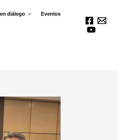
 en diálogo
Eventos