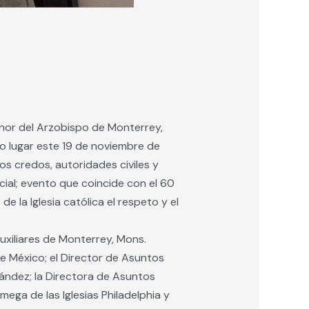
onor del Arzobispo de Monterrey,
o lugar este 19 de noviembre de
os credos, autoridades civiles y
cial; evento que coincide con el 60
e la Iglesia católica el respeto y el
uxiliares de Monterrey, Mons.
e México; el Director de Asuntos
nández; la Directora de Asuntos
ega de las Iglesias Philadelphia y