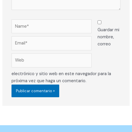
Name*
Guardar mi
nombre,
Email*
correo
Web
electrónico y sitio web en este navegador para la
próxima vez que haga un comentario.