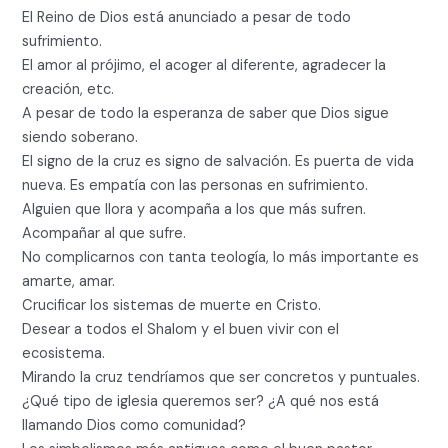
El Reino de Dios está anunciado a pesar de todo
sufrimiento.
El amor al prójimo, el acoger al diferente, agradecer la
creación, etc.
A pesar de todo la esperanza de saber que Dios sigue
siendo soberano.
El signo de la cruz es signo de salvación. Es puerta de vida
nueva. Es empatía con las personas en sufrimiento.
Alguien que llora y acompaña a los que más sufren.
Acompañar al que sufre.
No complicarnos con tanta teología, lo más importante es
amarte, amar.
Crucificar los sistemas de muerte en Cristo.
Desear a todos el Shalom y el buen vivir con el
ecosistema.
Mirando la cruz tendríamos que ser concretos y puntuales.
¿Qué tipo de iglesia queremos ser? ¿A qué nos está
llamando Dios como comunidad?