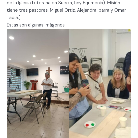
de la Iglesia Luterana en Suecia, hoy Equmenia). Misión
tiene tres pastores, Miguel Ortiz, Alejandra Ibarra y Omar
Tapia.)
Estas son algunas imágenes: