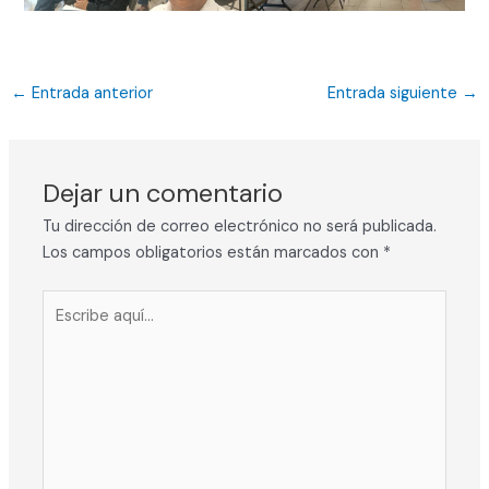
←
Entrada anterior
Entrada siguiente
→
Dejar un comentario
Tu dirección de correo electrónico no será publicada.
Los campos obligatorios están marcados con
*
Escribe
aquí...